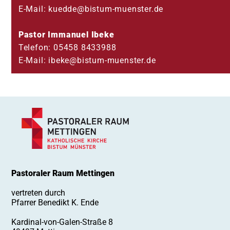
09
E-Mail: kuedde@bistum-muenster.de
Pastor Immanuel Ibeke
Telefon: 05458 8433988
E-Mail: ibeke@bistum-muenster.de
Pastoraler Raum Mettingen
vertreten durch
Pfarrer Benedikt K. Ende
Kardinal-von-Galen-Straße 8