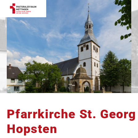
Pfarrkirche St. Georg
Hopsten