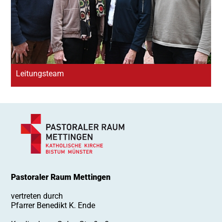
Leitungsteam
Pastoralteam
Leitungsteam
Pastoraler Raum Mettingen
vertreten durch
Pfarrer Benedikt K. Ende