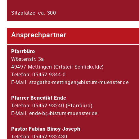
Sitzplätze: ca. 300
Ansprechpartner
Pfarrbüro
Wöstenstr. 3a
49497 Mettingen (Ortsteil Schlickelde)
Telefon: 05452 9344-0
E-Mail: stagatha-mettingen@bistum-muenster.de
Pfarrer Benedikt Ende
Telefon: 05452 93240 (Pfarrbüro)
E-Mail: ende-b@bistum-muenster.de
Pastor Fabian Binoy Joseph
Telefon: 05452 932430