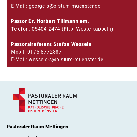
E-Mail: george-s@bistum-muenster.de
Pastor Dr. Norbert Tillmann em.
Telefon: 05404 2474 (Pf.b. Westerkappeln)
Pastoralreferent Stefan Wessels
Mobil: 0175 8772887
E-Mail: wessels-s@bistum-muenster.de
Pastoraler Raum Mettingen