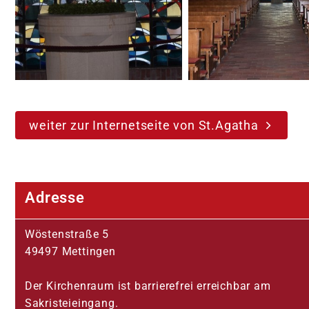
weiter zur Internetseite von St.Agatha
Adresse
Pastoralteam
Wöstenstraße 5
Leitungsteam
49497 Mettingen
Der Kirchenraum ist barrierefrei erreichbar am
Sakristeieingang.