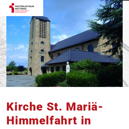
Kirche St. Mariä-
Himmelfahrt in